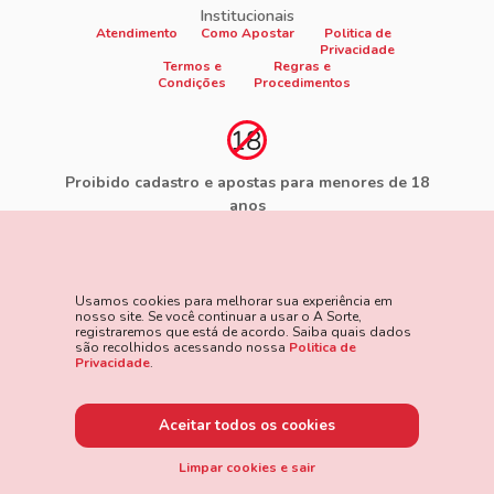
Institucionais
Atendimento
Como Apostar
Politica de
Privacidade
Termos e
Regras e
Condições
Procedimentos
Proibido cadastro e apostas para menores de 18
anos
Jogo é proibido a menores de 18 anos, oferece risco de grandes
perdas financeiras e em excesso podem causar riscos à saúde.
Veja nossa página de Jogo Responsável para mais detalhes e
Usamos cookies para melhorar sua experiência em
as ferramentas disponíveis. Jogue com responsabilidade:
nosso site. Se você continuar a usar o A Sorte,
www.gamblersanonymous.org
Acesse aqui os Termos e
registraremos que está de acordo. Saiba quais dados
Condições do site.
são recolhidos acessando nossa
Politica de
Privacidade
.
Aceitar todos os cookies
Limpar cookies e sair