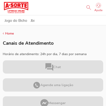
Ajuda
Jogo do Bicho
Jbi
Home
Canais de Atendimento
Horário de atendimento: 24h por dia, 7 dias por semana
Chat
Agende uma ligação
Messenger