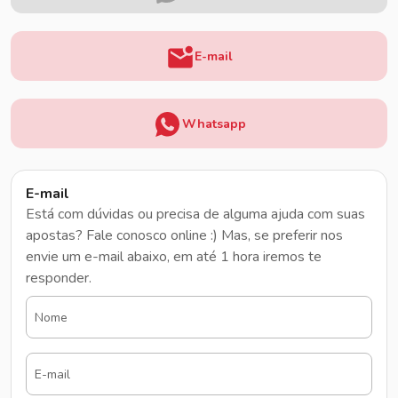
E-mail
Whatsapp
E-mail
Está com dúvidas ou precisa de alguma ajuda com suas
apostas? Fale conosco online :) Mas, se preferir nos
envie um e-mail abaixo, em até 1 hora iremos te
responder.
Nome
E-mail