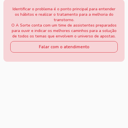
Identificar o problema é o ponto principal para entender
os hábitos e realizar o tratamento para a melhoria do
transtorno.
O A Sorte conta com um time de assistentes preparados
para ouvir e indicar os melhores caminhos para a solução
de todos os temas que envolvem o universo de apostas.
Falar com o atendimento