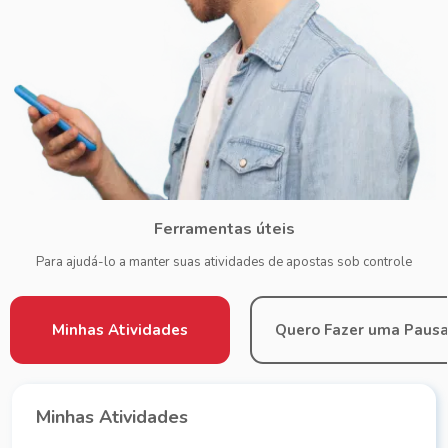
Ferramentas úteis
Para ajudá-lo a manter suas atividades de apostas sob controle
Minhas Atividades
Quero Fazer uma Paus
Minhas Atividades