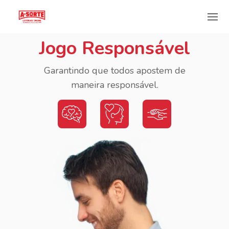
Jogo Responsável
Garantindo que todos apostem de
maneira responsável.