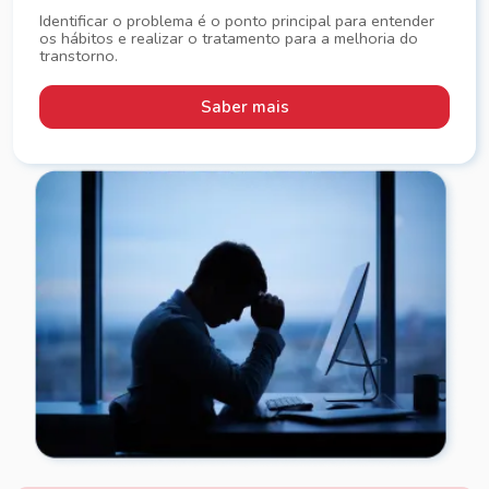
Identificar o problema é o ponto principal para entender
os hábitos e realizar o tratamento para a melhoria do
transtorno.
Saber mais