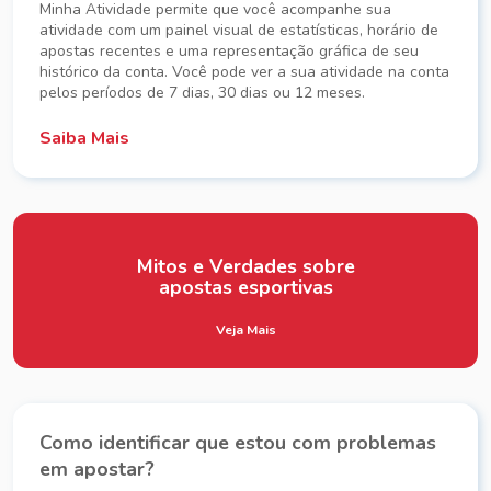
Minha Atividade permite que você acompanhe sua
atividade com um painel visual de estatísticas, horário de
apostas recentes e uma representação gráfica de seu
histórico da conta. Você pode ver a sua atividade na conta
pelos períodos de 7 dias, 30 dias ou 12 meses.
Saiba Mais
Mitos e Verdades sobre
apostas esportivas
Veja Mais
Como identificar que estou com problemas
em apostar?